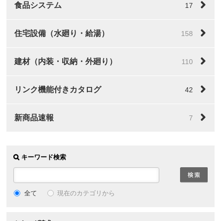
食品システム
17
住宅設備（水廻り・給湯）
158
建材（内装・収納・外廻り）
110
リンク機能付きカタログ
42
新商品速報
7
キーワード検索
全て
現在のカテゴリから