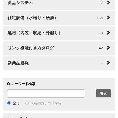
食品システム
17
住宅設備（水廻り・給湯）
158
建材（内装・収納・外廻り）
110
リンク機能付きカタログ
42
新商品速報
7
キーワード検索
全て
現在のカテゴリから