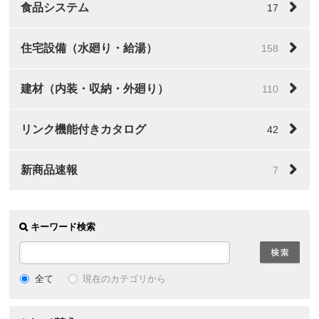
食品システム
17
住宅設備（水廻り・給湯）
158
建材（内装・収納・外廻り）
110
リンク機能付きカタログ
42
新商品速報
7
キーワード検索
全て
現在のカテゴリから