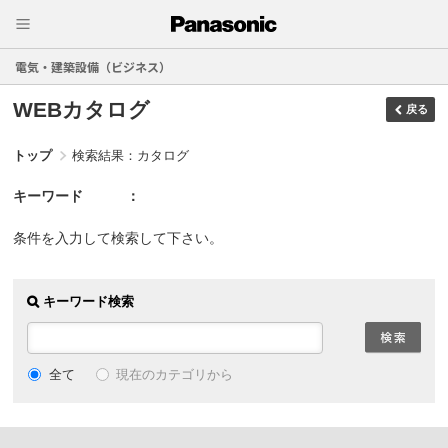
電気・建築設備（ビジネス）
WEBカタログ
戻る
トップ
検索結果：カタログ
キーワード
条件を入力して検索して下さい。
キーワード検索
現在のカテゴリから
全て