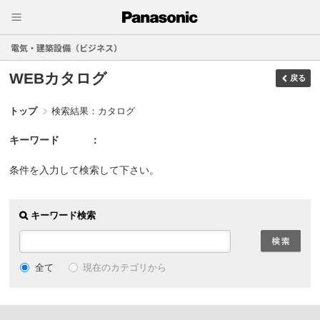
電気・建築設備（ビジネス）
WEBカタログ
戻る
トップ
検索結果：カタログ
キーワード
条件を入力して検索して下さい。
キーワード検索
現在のカテゴリから
全て