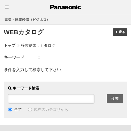
電気・建築設備（ビジネス）
WEBカタログ
戻る
トップ
検索結果：カタログ
キーワード
条件を入力して検索して下さい。
キーワード検索
現在のカテゴリから
全て