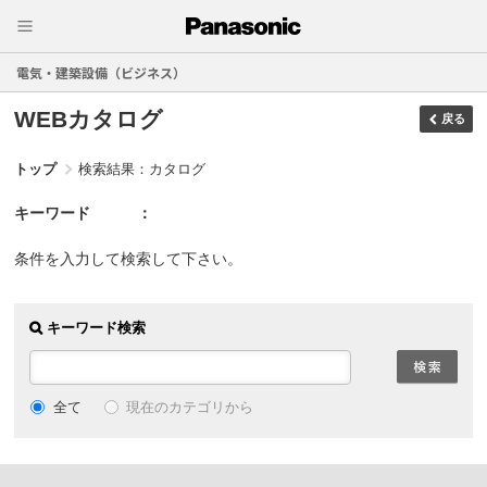
電気・建築設備（ビジネス）
WEBカタログ
戻る
トップ
検索結果：カタログ
キーワード
条件を入力して検索して下さい。
キーワード検索
現在のカテゴリから
全て