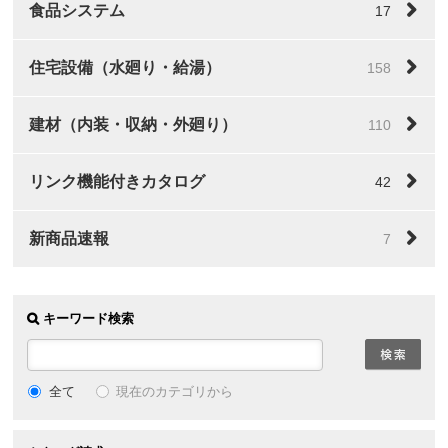
食品システム
17
住宅設備（水廻り・給湯）
158
建材（内装・収納・外廻り）
110
リンク機能付きカタログ
42
新商品速報
7
キーワード検索
全て
現在のカテゴリから