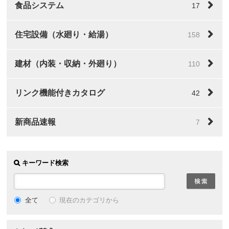
食品システム
17
住宅設備（水廻り・給湯）
158
建材（内装・収納・外廻り）
110
リンク機能付きカタログ
42
新商品速報
7
キーワード検索
全て
現在のカテゴリから