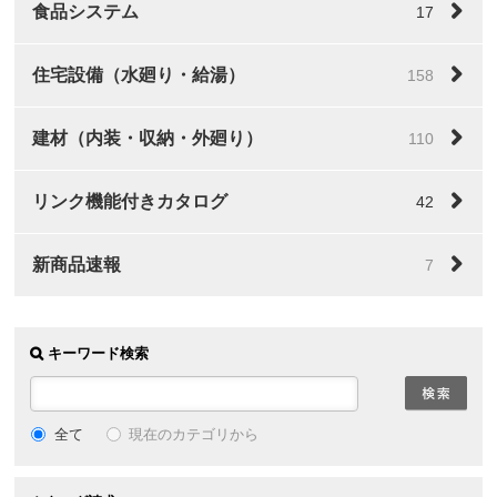
食品システム
17
住宅設備（水廻り・給湯）
158
建材（内装・収納・外廻り）
110
リンク機能付きカタログ
42
新商品速報
7
キーワード検索
全て
現在のカテゴリから