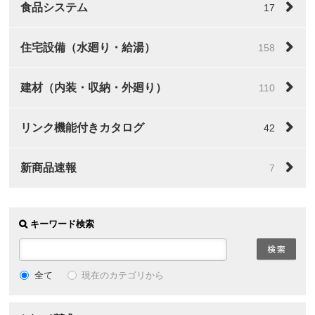
食品システム
17
住宅設備（水廻り・給湯）
158
建材（内装・収納・外廻り）
110
リンク機能付きカタログ
42
新商品速報
7
キーワード検索
全て
現在のカテゴリから