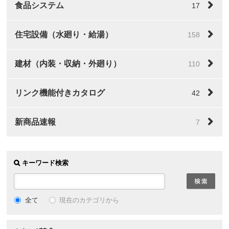
食品システム
17
住宅設備（水廻り・給湯）
158
建材（内装・収納・外廻り）
110
リンク機能付きカタログ
42
新商品速報
7
キーワード検索
全て
現在のカテゴリから