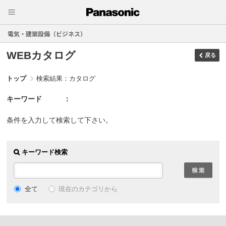
電気・建築設備（ビジネス）
WEBカタログ
戻る
トップ
検索結果：カタログ
キーワード
条件を入力して検索して下さい。
キーワード検索
現在のカテゴリから
全て