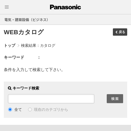
電気・建築設備（ビジネス）
WEBカタログ
戻る
トップ
検索結果：カタログ
キーワード
条件を入力して検索して下さい。
キーワード検索
現在のカテゴリから
全て