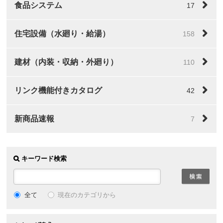
食品システム
17
住宅設備（水廻り・給湯）
158
建材（内装・収納・外廻り）
110
リンク機能付きカタログ
42
新商品速報
7
キーワード検索
全て
現在のカテゴリから