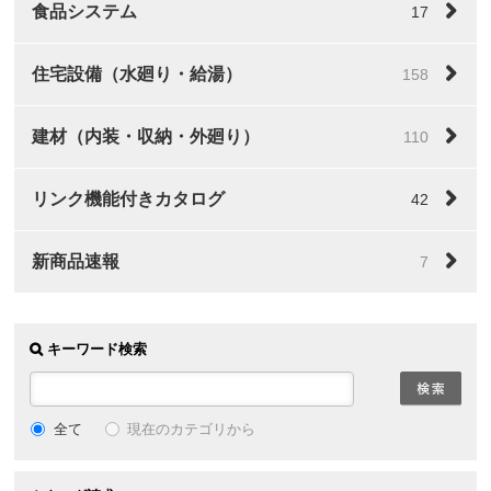
食品システム
17
住宅設備（水廻り・給湯）
158
建材（内装・収納・外廻り）
110
リンク機能付きカタログ
42
新商品速報
7
キーワード検索
全て
現在のカテゴリから