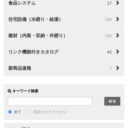
食品システム
17
住宅設備（水廻り・給湯）
158
建材（内装・収納・外廻り）
110
リンク機能付きカタログ
42
新商品速報
7
キーワード検索
全て
現在のカテゴリから