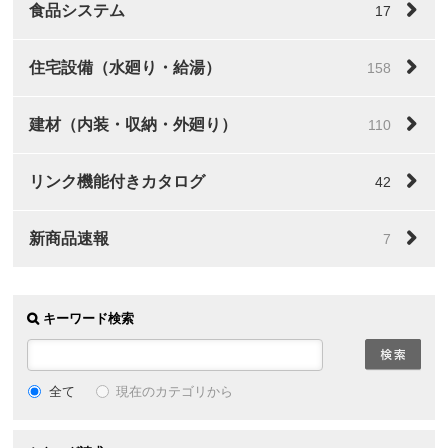
食品システム
17
住宅設備（水廻り・給湯）
158
建材（内装・収納・外廻り）
110
リンク機能付きカタログ
42
新商品速報
7
キーワード検索
全て
現在のカテゴリから