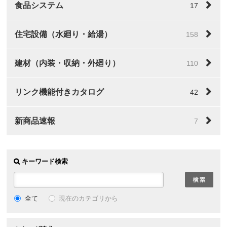
食品システム
17
住宅設備（水廻り・給湯）
158
建材（内装・収納・外廻り）
110
リンク機能付きカタログ
42
新商品速報
7
キーワード検索
全て
現在のカテゴリから