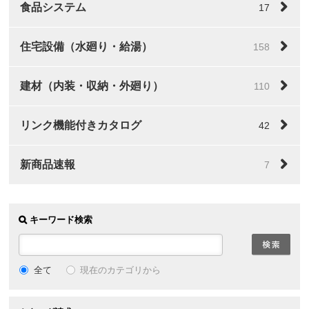
食品システム
17
住宅設備（水廻り・給湯）
158
建材（内装・収納・外廻り）
110
リンク機能付きカタログ
42
新商品速報
7
キーワード検索
全て
現在のカテゴリから