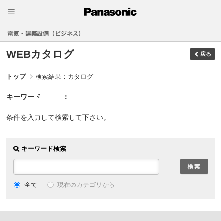
電気・建築設備（ビジネス）
WEBカタログ
戻る
トップ
検索結果：カタログ
キーワード
条件を入力して検索して下さい。
キーワード検索
現在のカテゴリから
全て