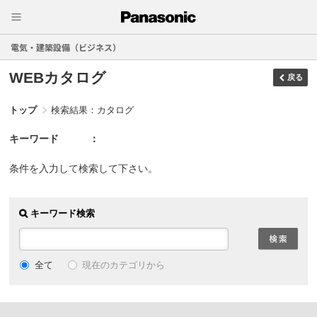
電気・建築設備（ビジネス）
WEBカタログ
戻る
トップ
検索結果：カタログ
キーワード
条件を入力して検索して下さい。
キーワード検索
現在のカテゴリから
全て