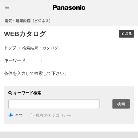
電気・建築設備（ビジネス）
WEBカタログ
戻る
トップ
検索結果：カタログ
キーワード
条件を入力して検索して下さい。
キーワード検索
現在のカテゴリから
全て