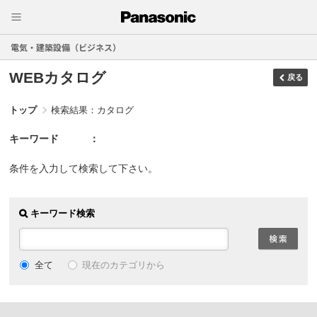
電気・建築設備（ビジネス）
WEBカタログ
戻る
トップ
検索結果：カタログ
キーワード
条件を入力して検索して下さい。
キーワード検索
現在のカテゴリから
全て