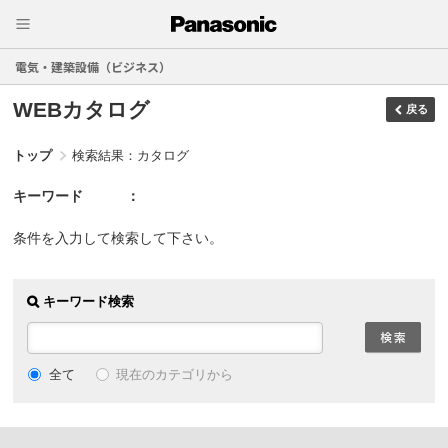
電気・建築設備（ビジネス）
WEBカタログ
戻る
トップ
検索結果：カタログ
キーワード
条件を入力して検索して下さい。
キーワード検索
現在のカテゴリから
全て