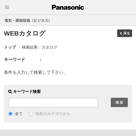
電気・建築設備（ビジネス）
WEBカタログ
戻る
トップ
検索結果：カタログ
キーワード
条件を入力して検索して下さい。
キーワード検索
現在のカテゴリから
全て