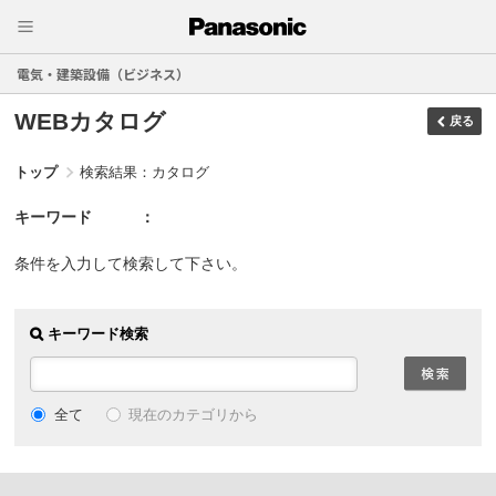
電気・建築設備（ビジネス）
WEBカタログ
戻る
トップ
検索結果：カタログ
キーワード
条件を入力して検索して下さい。
キーワード検索
現在のカテゴリから
全て