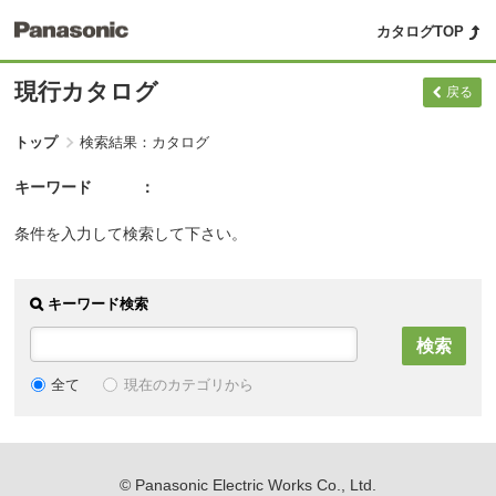
カタログTOP
現行カタログ
戻る
トップ
検索結果：カタログ
キーワード
条件を入力して検索して下さい。
キーワード検索
現在のカテゴリから
全て
© Panasonic Electric Works Co., Ltd.