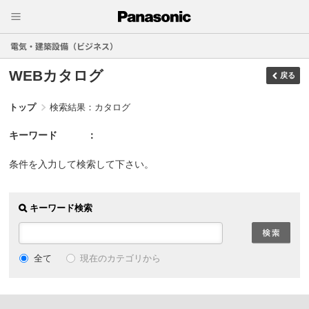
電気・建築設備（ビジネス）
WEBカタログ
戻る
トップ
検索結果：カタログ
キーワード
条件を入力して検索して下さい。
キーワード検索
現在のカテゴリから
全て