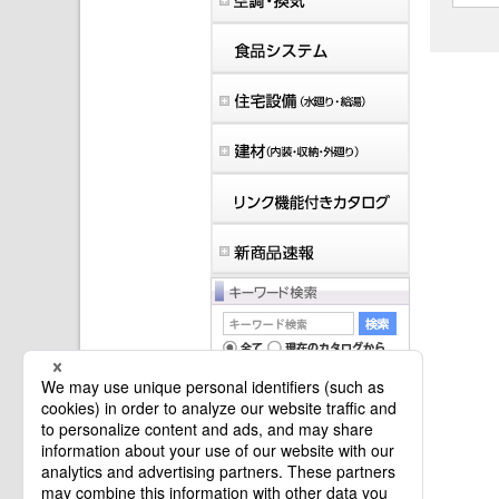
マイバインダーは空です。