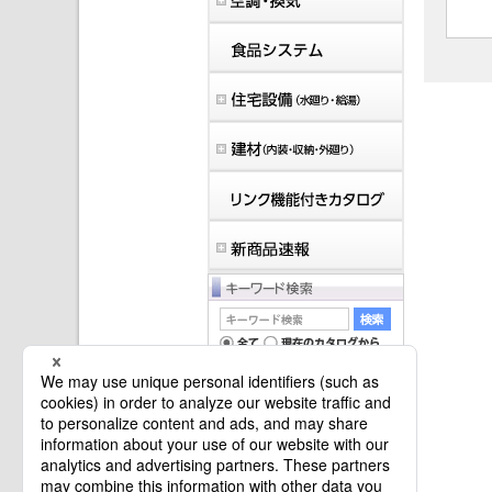
マイバインダーは空です。