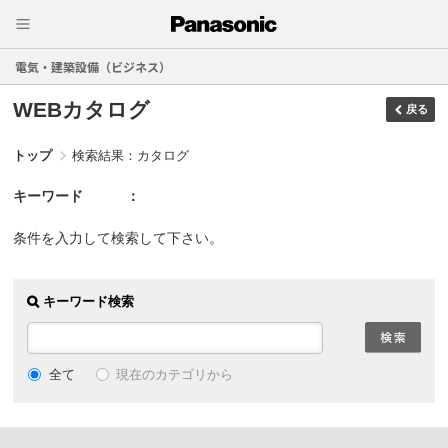
電気・建築設備（ビジネス）
WEBカタログ
戻る
トップ
検索結果：カタログ
キーワード
条件を入力して検索して下さい。
キーワード検索
現在のカテゴリから
全て