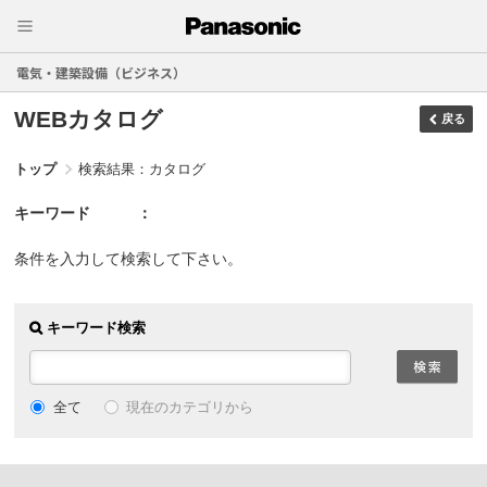
電気・建築設備（ビジネス）
WEBカタログ
戻る
トップ
検索結果：カタログ
キーワード
条件を入力して検索して下さい。
キーワード検索
現在のカテゴリから
全て