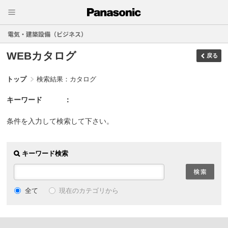
電気・建築設備（ビジネス）
WEBカタログ
戻る
トップ
検索結果：カタログ
キーワード
条件を入力して検索して下さい。
キーワード検索
現在のカテゴリから
全て