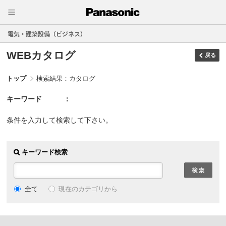
電気・建築設備（ビジネス）
WEBカタログ
戻る
トップ
検索結果：カタログ
キーワード
条件を入力して検索して下さい。
キーワード検索
現在のカテゴリから
全て