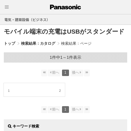
電気・建築設備（ビジネス）
モバイル端末の充電はUSBがスタンダード
トップ
検索結果：カタログ
検索結果：ページ
1件中1～1件表示
1
1
2
1
キーワード検索