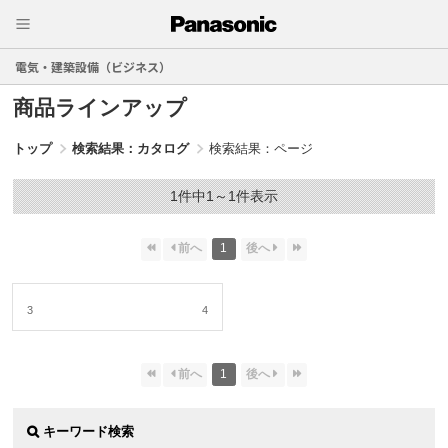
電気・建築設備（ビジネス）
商品ラインアップ
トップ
検索結果：カタログ
検索結果：ページ
1件中1～1件表示
1
3
4
1
キーワード検索