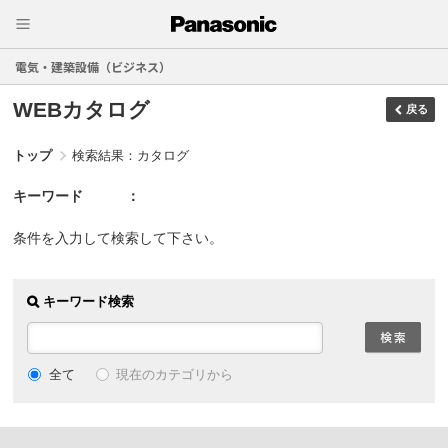
電気・建築設備（ビジネス）
WEBカタログ
戻る
トップ
検索結果：カタログ
キーワード
条件を入力して検索して下さい。
キーワード検索
現在のカテゴリから
全て