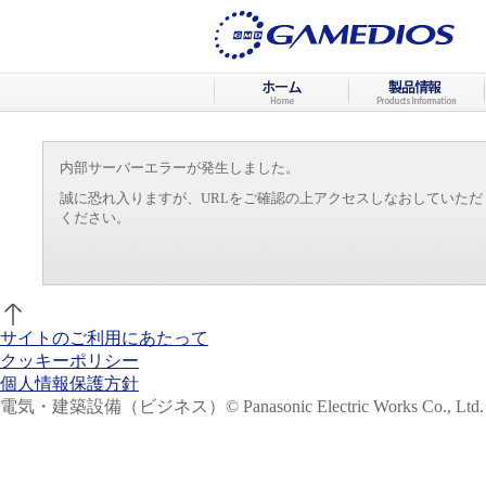
内部サーバーエラーが発生しました。
誠に恐れ入りますが、URLをご確認の上アクセスしなおしていた
ください。
サイトのご利用にあたって
クッキーポリシー
個人情報保護方針
電気・建築設備（ビジネス）
© Panasonic Electric Works Co., Ltd.