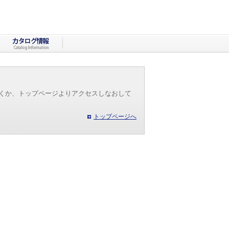
だくか、トップページよりアクセスしなおして
トップページへ