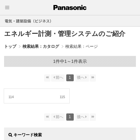
電気・建築設備（ビジネス）
エネルギー計測・管理システムのご紹介
トップ
検索結果：カタログ
検索結果：ページ
1件中1～1件表示
1
114
115
1
キーワード検索