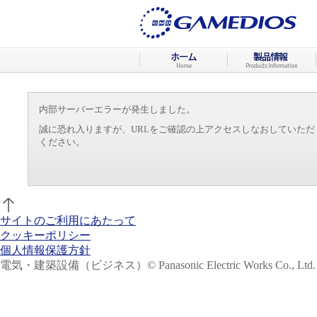
内部サーバーエラーが発生しました。
誠に恐れ入りますが、URLをご確認の上アクセスしなおしていた
ください。
サイトのご利用にあたって
クッキーポリシー
個人情報保護方針
電気・建築設備（ビジネス）
© Panasonic Electric Works Co., Ltd.