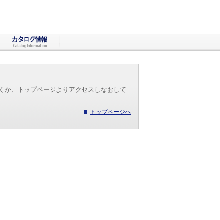
だくか、トップページよりアクセスしなおして
トップページへ