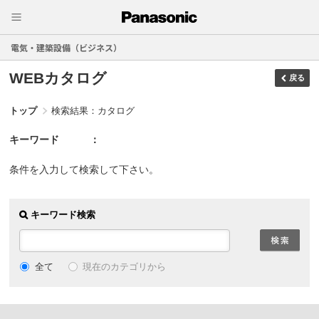
電気・建築設備（ビジネス）
WEBカタログ
戻る
トップ
検索結果：カタログ
キーワード
条件を入力して検索して下さい。
キーワード検索
現在のカテゴリから
全て