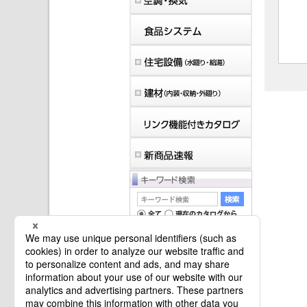
マイバインダーは空です。