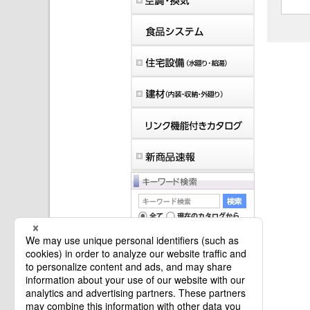
マイバインダーは空です。