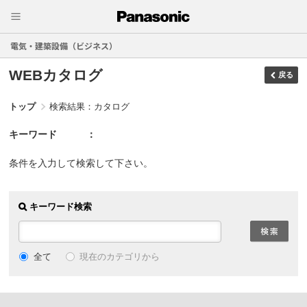
電気・建築設備（ビジネス）
WEBカタログ
戻る
トップ
検索結果：カタログ
キーワード
条件を入力して検索して下さい。
キーワード検索
現在のカテゴリから
全て