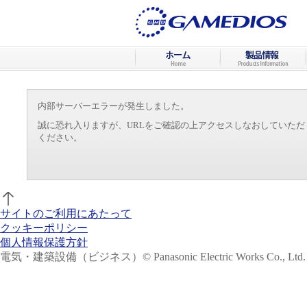
内部サーバーエラーが発生しました。
誠に恐れ入りますが、URLをご確認の上アクセスしなおしていた
ください。
サイトのご利用にあたって
クッキーポリシー
個人情報保護方針
電気・建築設備（ビジネス）
© Panasonic Electric Works Co., Ltd.