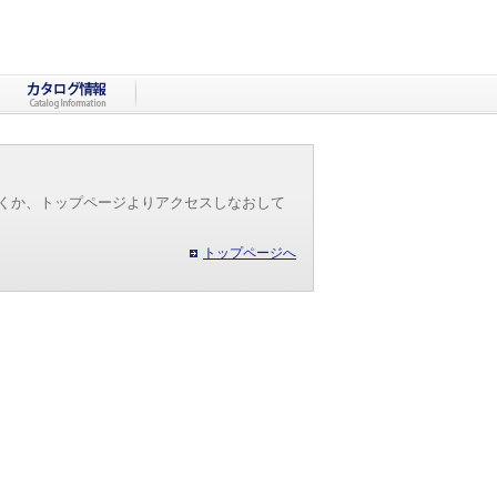
だくか、トップページよりアクセスしなおして
トップページへ