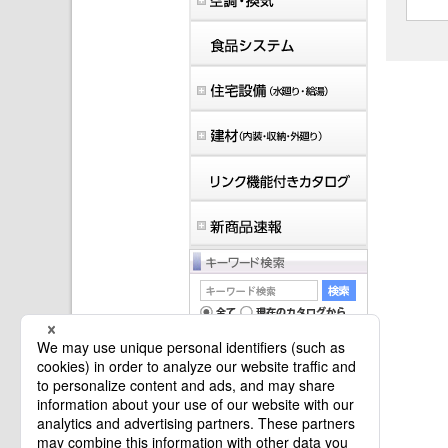
マイバインダーは空です。