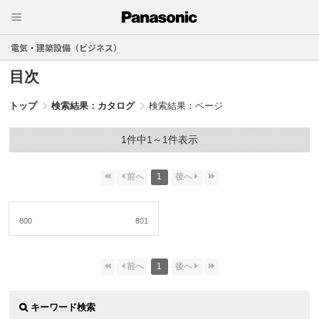
電気・建築設備（ビジネス）
目次
トップ
検索結果：カタログ
検索結果：ページ
1件中1～1件表示
1
800
801
1
キーワード検索