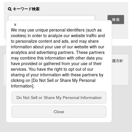
キーワード検索
現在のカテゴリから
全て
サイトのご利用にあたって
クッキーポリシー
個人情報保護方針
電気・建築設備（ビジネス）
© Panasonic Electric Works Co., Ltd.