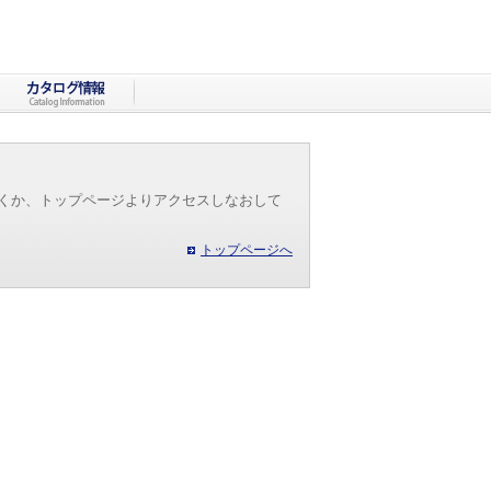
だくか、トップページよりアクセスしなおして
トップページへ