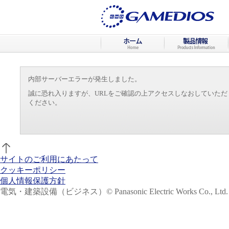
内部サーバーエラーが発生しました。
誠に恐れ入りますが、URLをご確認の上アクセスしなおしていた
ください。
サイトのご利用にあたって
クッキーポリシー
個人情報保護方針
電気・建築設備（ビジネス）
© Panasonic Electric Works Co., Ltd.